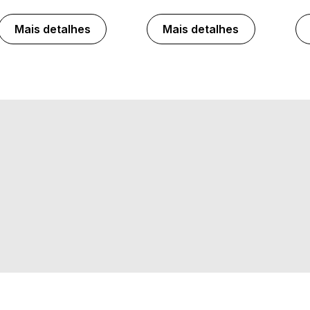
Mais detalhes
Mais detalhes