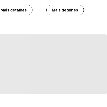
Mais detalhes
Mais detalhes