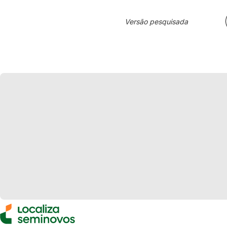
Versão pesquisada