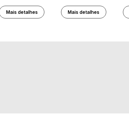
Mais detalhes
Mais detalhes