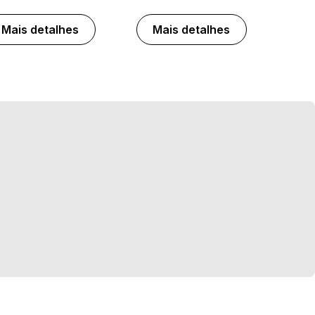
Mais detalhes
Mais detalhes