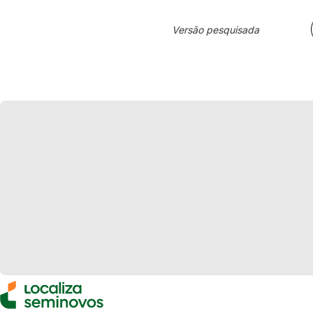
Versão pesquisada