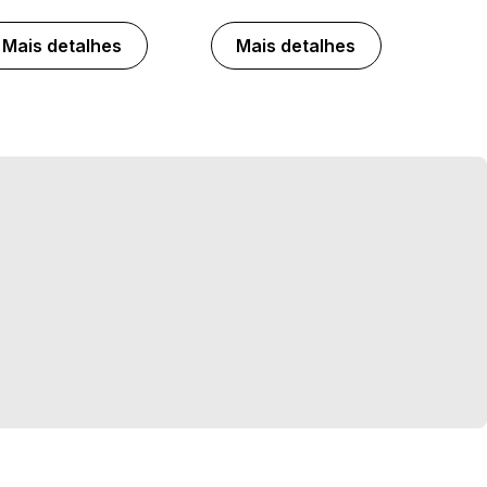
Mais detalhes
Mais detalhes