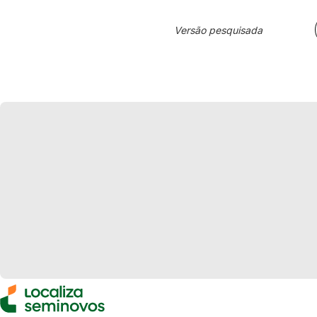
Versão pesquisada