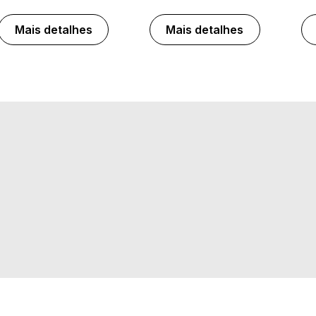
Mais detalhes
Mais detalhes