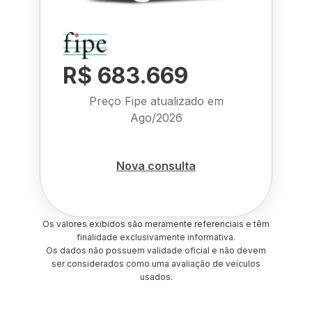
R$ 683.669
Preço Fipe atualizado em
Ago/2026
Nova consulta
Os valores exibidos são meramente referenciais e têm
finalidade exclusivamente informativa.
Os dados não possuem validade oficial e não devem
ser considerados como uma avaliação de veículos
usados.