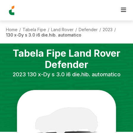
Home
Tabela Fipe
Land Rover
Defender
2023
/
/
/
/
/
130 x-Dy s 3.0 i6 die.hib. automatico
Tabela Fipe
Land Rover
Defender
2023
130 x-Dy s 3.0 i6 die.hib. automatico