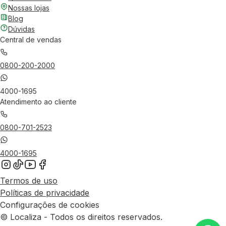
Nossas lojas
Blog
Dúvidas
Central de vendas
0800-200-2000
4000-1695
Atendimento ao cliente
0800-701-2523
4000-1695
Termos de uso
Políticas de privacidade
Configurações de cookies
© Localiza - Todos os direitos reservados.