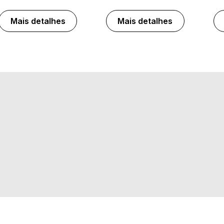
Mais detalhes
Mais detalhes