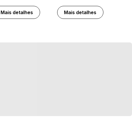
Mais detalhes
Mais detalhes