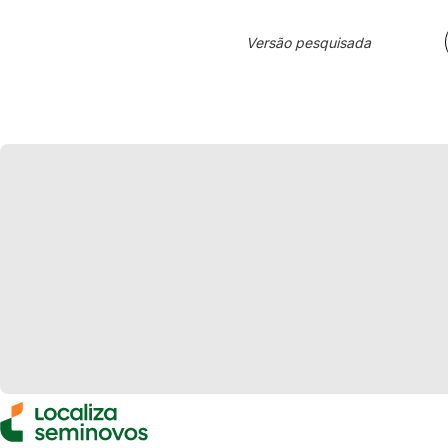
Versão pesquisada