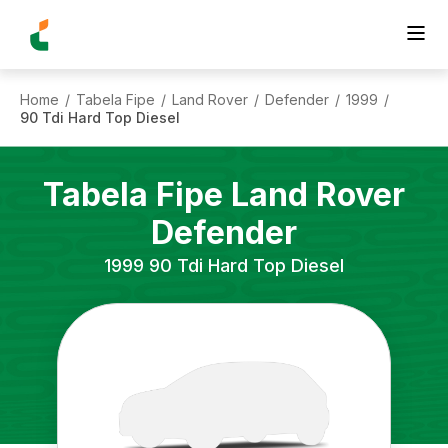
Home
Tabela Fipe
Land Rover
Defender
1999
/
/
/
/
/
90 Tdi Hard Top Diesel
Tabela Fipe
Land Rover
Defender
1999
90 Tdi Hard Top Diesel