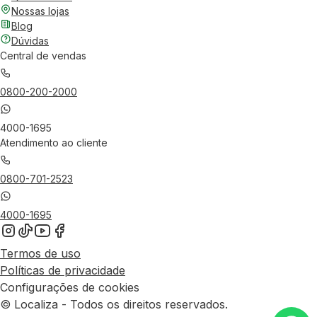
Nossas lojas
Blog
Dúvidas
Central de vendas
0800-200-2000
4000-1695
Atendimento ao cliente
0800-701-2523
4000-1695
Termos de uso
Políticas de privacidade
Configurações de cookies
© Localiza - Todos os direitos reservados.