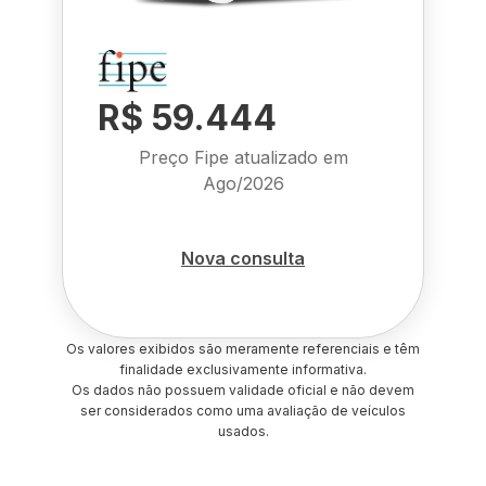
R$ 59.444
Preço Fipe atualizado em
Ago/2026
Nova consulta
Os valores exibidos são meramente referenciais e têm
finalidade exclusivamente informativa.
Os dados não possuem validade oficial e não devem
ser considerados como uma avaliação de veículos
usados.