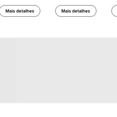
Mais detalhes
Mais detalhes