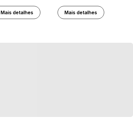
Mais detalhes
Mais detalhes