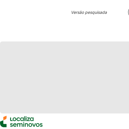
Versão pesquisada