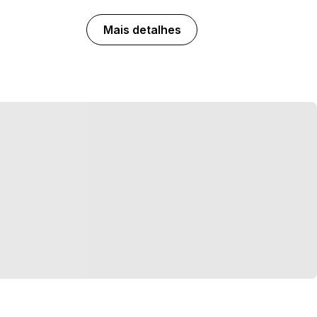
Mais detalhes