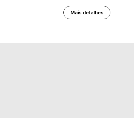
Mais detalhes