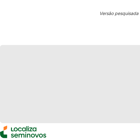
Versão pesquisada