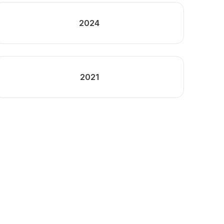
2024
2021