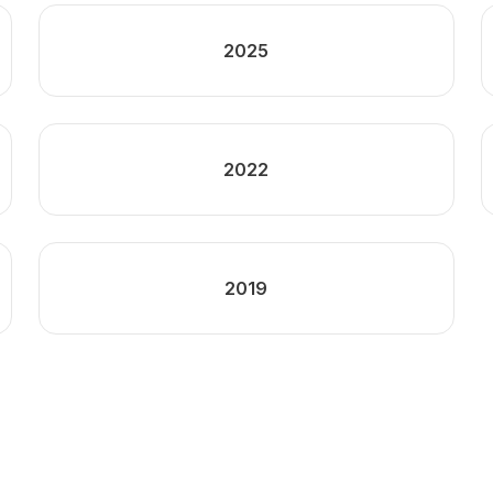
2025
2022
2019