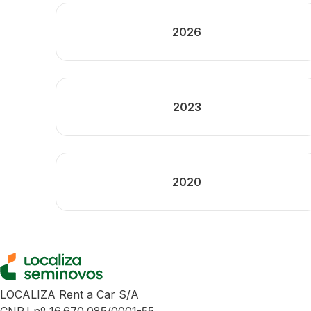
2026
2023
2020
LOCALIZA Rent a Car S/A