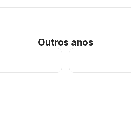
Outros anos