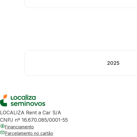
2025
LOCALIZA Rent a Car S/A
CNPJ nº 16.670.085/0001-55
Financiamento
Parcelamento no cartão