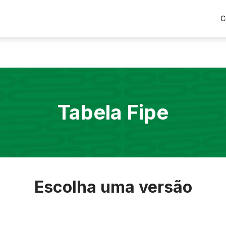
C
Tabela Fipe
Escolha uma versão