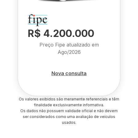
R$ 4.200.000
Preço Fipe atualizado em
Ago/2026
Nova consulta
Os valores exibidos são meramente referenciais e têm
finalidade exclusivamente informativa.
Os dados não possuem validade oficial e não devem
ser considerados como uma avaliação de veículos
usados.