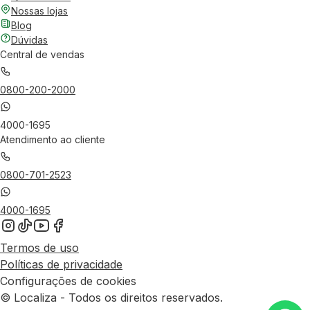
Nossas lojas
Blog
Dúvidas
Central de vendas
0800-200-2000
4000-1695
Atendimento ao cliente
0800-701-2523
4000-1695
Termos de uso
Políticas de privacidade
Configurações de cookies
© Localiza - Todos os direitos reservados.