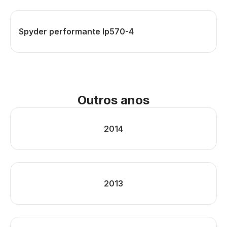
Spyder performante lp570-4
Outros anos
2014
2013