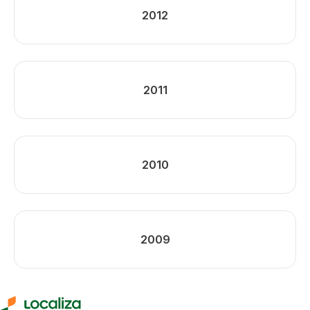
2012
2011
2010
2009