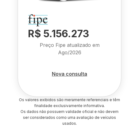
R$ 5.156.273
Preço Fipe atualizado em
Ago/2026
Nova consulta
Os valores exibidos são meramente referenciais e têm
finalidade exclusivamente informativa.
Os dados não possuem validade oficial e não devem
ser considerados como uma avaliação de veículos
usados.