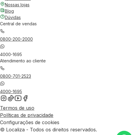
Nossas lojas
Blog
Dúvidas
Central de vendas
0800-200-2000
4000-1695
Atendimento ao cliente
0800-701-2523
4000-1695
Termos de uso
Políticas de privacidade
Configurações de cookies
© Localiza - Todos os direitos reservados.