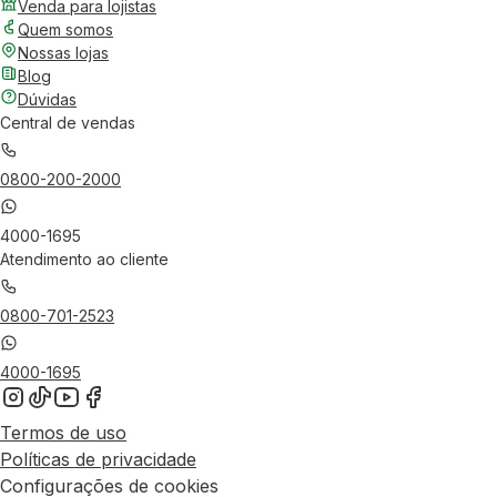
Venda para lojistas
Quem somos
Nossas lojas
Blog
Dúvidas
Central de vendas
0800-200-2000
4000-1695
Atendimento ao cliente
0800-701-2523
4000-1695
Termos de uso
Políticas de privacidade
Configurações de cookies