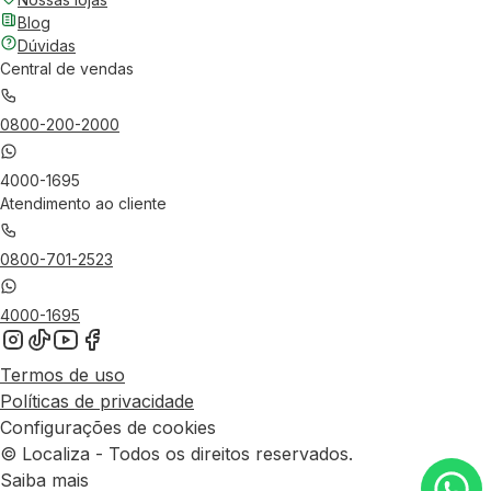
Blog
Dúvidas
Central de vendas
0800-200-2000
4000-1695
Atendimento ao cliente
0800-701-2523
4000-1695
Termos de uso
Políticas de privacidade
Configurações de cookies
© Localiza - Todos os direitos reservados.
Saiba mais