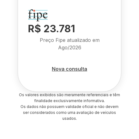
R$ 23.781
Preço Fipe atualizado em
Ago/2026
Nova consulta
Os valores exibidos são meramente referenciais e têm
finalidade exclusivamente informativa.
Os dados não possuem validade oficial e não devem
ser considerados como uma avaliação de veículos
usados.