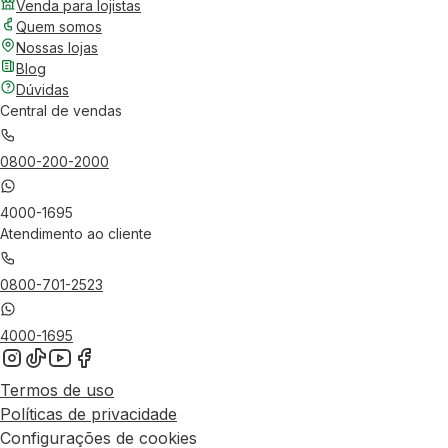
Venda para lojistas
Quem somos
Nossas lojas
Blog
Dúvidas
Central de vendas
0800-200-2000
4000-1695
Atendimento ao cliente
0800-701-2523
4000-1695
Termos de uso
Políticas de privacidade
Configurações de cookies