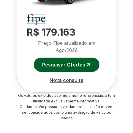
R$ 179.163
Preço Fipe atualizado em
Ago/2026
Pesquisar Ofertas
Nova consulta
Os valores exibidos são meramente referenciais e têm
finalidade exclusivamente informativa.
Os dados não possuem validade oficial e não devem
ser considerados como uma avaliação de veículos
usados.