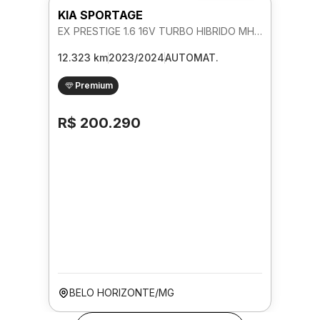
KIA SPORTAGE
EX PRESTIGE 1.6 16V TURBO HIBRIDO MHEV AUTOMATICO
12.323 km
2023/2024
AUTOMAT.
Premium
R$ 200.290
BELO HORIZONTE/MG