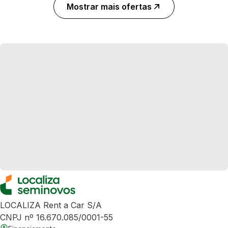
Mostrar mais ofertas
LOCALIZA Rent a Car S/A
CNPJ nº 16.670.085/0001-55