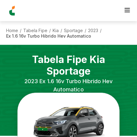
Home
Tabela Fipe
Kia
Sportage
2023
/
/
/
/
/
Ex 1.6 16v Turbo Hibrido Hev Automatico
Tabela Fipe
Kia
Sportage
2023
Ex 1.6 16v Turbo Hibrido Hev
Automatico