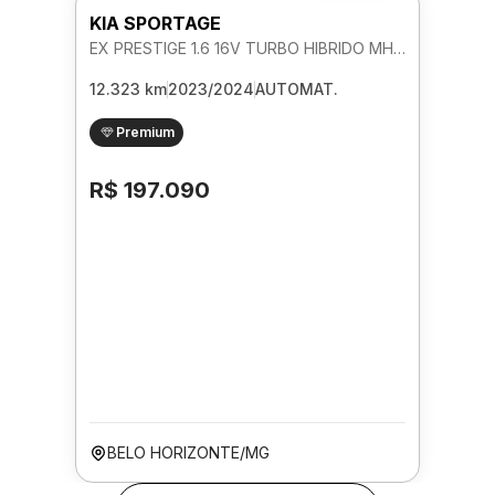
KIA SPORTAGE
EX PRESTIGE 1.6 16V TURBO HIBRIDO MHEV AUTOMATICO
12.323 km
2023/2024
AUTOMAT.
Premium
R$ 197.090
BELO HORIZONTE/MG