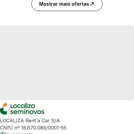
Mostrar mais ofertas
LOCALIZA Rent a Car S/A
CNPJ nº 16.670.085/0001-55