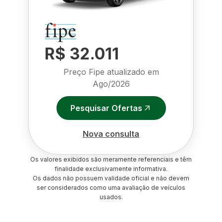
R$ 32.011
Preço Fipe atualizado em
Ago/2026
Pesquisar Ofertas
Nova consulta
Os valores exibidos são meramente referenciais e têm
finalidade exclusivamente informativa.
Os dados não possuem validade oficial e não devem
ser considerados como uma avaliação de veículos
usados.