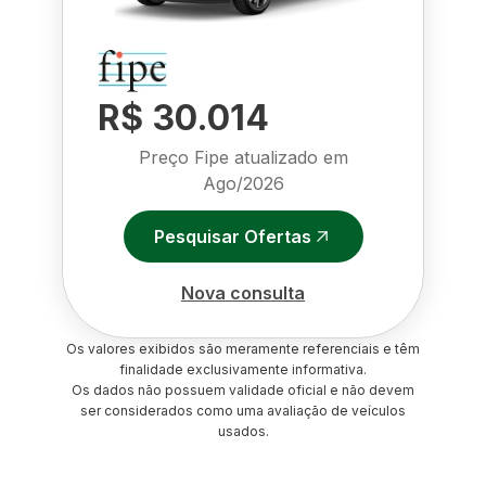
R$ 30.014
Preço Fipe atualizado em
Ago/2026
Pesquisar Ofertas
Nova consulta
Os valores exibidos são meramente referenciais e têm
finalidade exclusivamente informativa.
Os dados não possuem validade oficial e não devem
ser considerados como uma avaliação de veículos
usados.