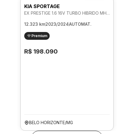
KIA SPORTAGE
EX PRESTIGE 1.6 16V TURBO HIBRIDO MHEV AUTOMATICO
12.323 km
2023/2024
AUTOMAT.
Premium
R$ 198.090
BELO HORIZONTE/MG