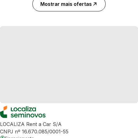
Mostrar mais ofertas
LOCALIZA Rent a Car S/A
CNPJ nº 16.670.085/0001-55