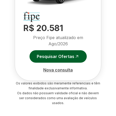
R$ 20.581
Preço Fipe atualizado em
Ago/2026
Pesquisar Ofertas
Nova consulta
Os valores exibidos são meramente referenciais e têm
finalidade exclusivamente informativa.
Os dados não possuem validade oficial e não devem
ser considerados como uma avaliação de veículos
usados.