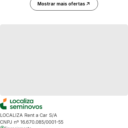
Mostrar mais ofertas
LOCALIZA Rent a Car S/A
CNPJ nº 16.670.085/0001-55