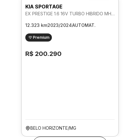
KIA SPORTAGE
EX PRESTIGE 1.6 16V TURBO HIBRIDO MHEV AUTOMATICO
12.323 km
2023/2024
AUTOMAT.
Premium
R$ 200.290
BELO HORIZONTE/MG