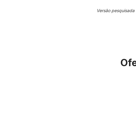
Versão pesquisada
Ofe