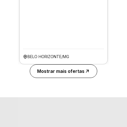
BELO HORIZONTE/MG
Mostrar mais ofertas