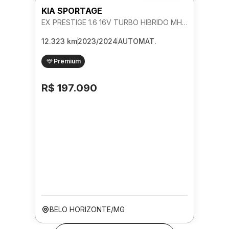
KIA SPORTAGE
EX PRESTIGE 1.6 16V TURBO HIBRIDO MHEV AUTOMATICO
12.323 km
2023/2024
AUTOMAT.
Premium
R$ 197.090
BELO HORIZONTE/MG