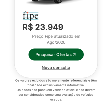
R$ 23.949
Preço Fipe atualizado em
Ago/2026
Pesquisar Ofertas
Nova consulta
Os valores exibidos são meramente referenciais e têm
finalidade exclusivamente informativa.
Os dados não possuem validade oficial e não devem
ser considerados como uma avaliação de veículos
usados.