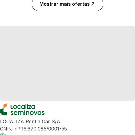
Mostrar mais ofertas
LOCALIZA Rent a Car S/A
CNPJ nº 16.670.085/0001-55