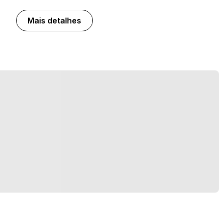
Mais detalhes