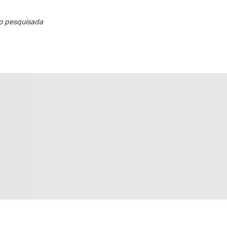
o pesquisada