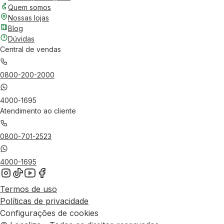
Quem somos
Nossas lojas
Blog
Dúvidas
Central de vendas
0800-200-2000
4000-1695
Atendimento ao cliente
0800-701-2523
4000-1695
Termos de uso
Políticas de privacidade
Configurações de cookies