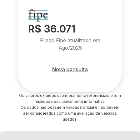
R$ 36.071
Preço Fipe atualizado em
Ago/2026
Nova consulta
Os valores exibidos são meramente referenciais e têm
finalidade exclusivamente informativa.
Os dados não possuem validade oficial e não devem
ser considerados como uma avaliação de veículos
usados.