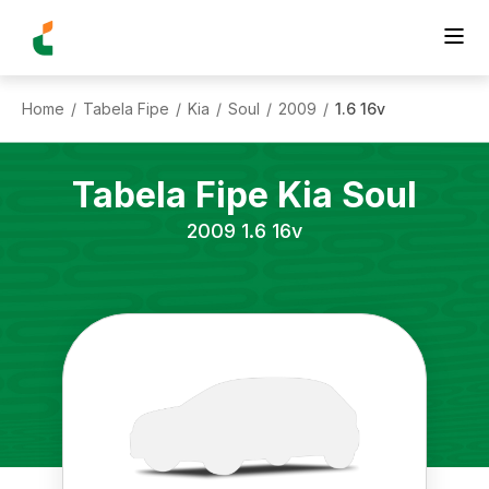
Home
Tabela Fipe
Kia
Soul
2009
1.6 16v
/
/
/
/
/
Tabela Fipe
Kia
Soul
2009
1.6 16v