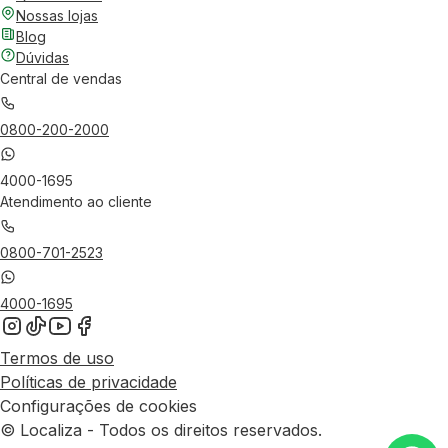
Nossas lojas
Blog
Dúvidas
Central de vendas
0800-200-2000
4000-1695
Atendimento ao cliente
0800-701-2523
4000-1695
Termos de uso
Políticas de privacidade
Configurações de cookies
© Localiza - Todos os direitos reservados.