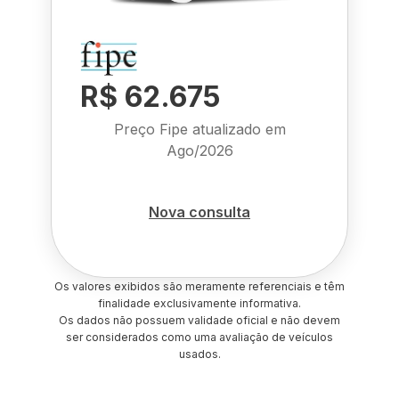
R$ 62.675
Preço Fipe atualizado em
Ago/2026
Nova consulta
Os valores exibidos são meramente referenciais e têm
finalidade exclusivamente informativa.
Os dados não possuem validade oficial e não devem
ser considerados como uma avaliação de veículos
usados.