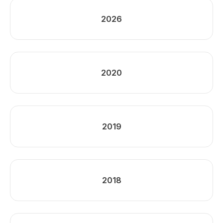
2026
2020
2019
2018