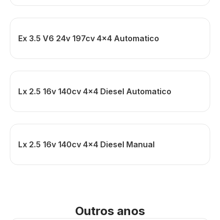
Ex 3.5 V6 24v 197cv 4x4 Automatico
Lx 2.5 16v 140cv 4x4 Diesel Automatico
Lx 2.5 16v 140cv 4x4 Diesel Manual
Outros anos