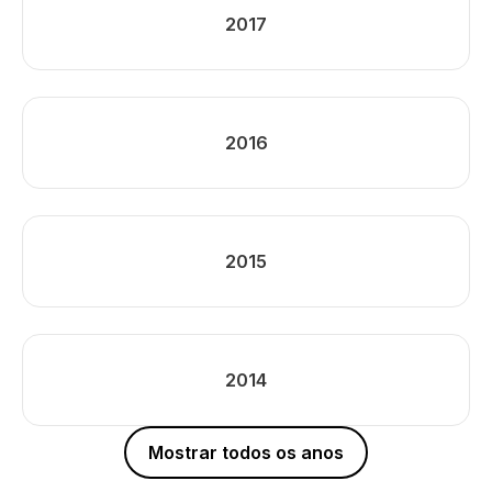
2017
2016
2015
2014
Mostrar todos os anos