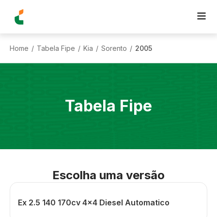
Home
Tabela Fipe
Kia
Sorento
2005
/
/
/
/
Tabela Fipe
Escolha uma versão
Ex 2.5 140 170cv 4x4 Diesel Automatico