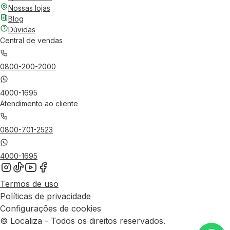
Nossas lojas
Blog
Dúvidas
Central de vendas
0800-200-2000
4000-1695
Atendimento ao cliente
0800-701-2523
4000-1695
Termos de uso
Políticas de privacidade
Configurações de cookies
© Localiza - Todos os direitos reservados.