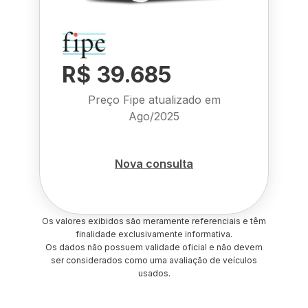
R$ 39.685
Preço Fipe atualizado em
Ago/2025
Nova consulta
Os valores exibidos são meramente referenciais e têm
finalidade exclusivamente informativa.
Os dados não possuem validade oficial e não devem
ser considerados como uma avaliação de veículos
usados.