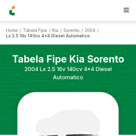
Home
Tabela Fipe
Kia
Sorento
2004
/
/
/
/
/
Lx 2.5 16v 140cv 4x4 Diesel Automatico
Tabela Fipe
Kia
Sorento
2004
Lx 2.5 16v 140cv 4x4 Diesel
Automatico