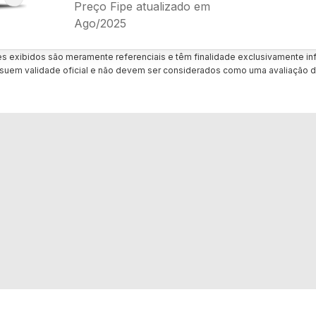
Preço Fipe atualizado em
Ago/2025
es exibidos são meramente referenciais e têm finalidade exclusivamente inf
uem validade oficial e não devem ser considerados como uma avaliação d