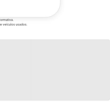
ormativa.
e veículos usados.