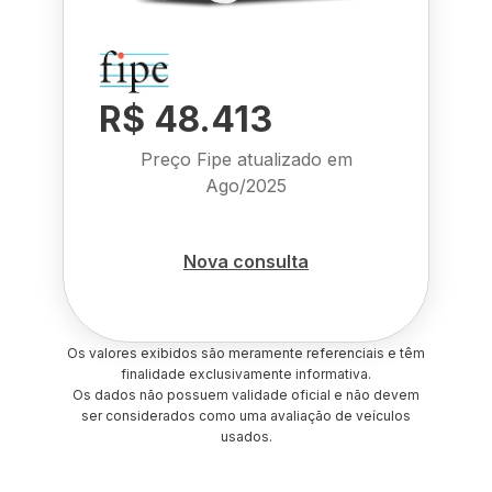
R$ 48.413
Preço Fipe atualizado em
Ago/2025
Nova consulta
Os valores exibidos são meramente referenciais e têm
finalidade exclusivamente informativa.
Os dados não possuem validade oficial e não devem
ser considerados como uma avaliação de veículos
usados.