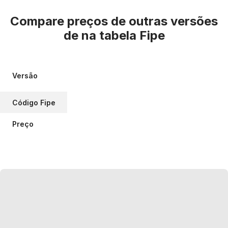
Compare preços de outras versões
de
na tabela Fipe
Versão
Código Fipe
Preço