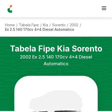
Home
Tabela Fipe
Kia
Sorento
2002
/
/
/
/
/
Ex 2.5 140 170cv 4x4 Diesel Automatico
Tabela Fipe
Kia
Sorento
2002
Ex 2.5 140 170cv 4x4 Diesel
Automatico