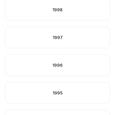
1998
1997
1996
1995