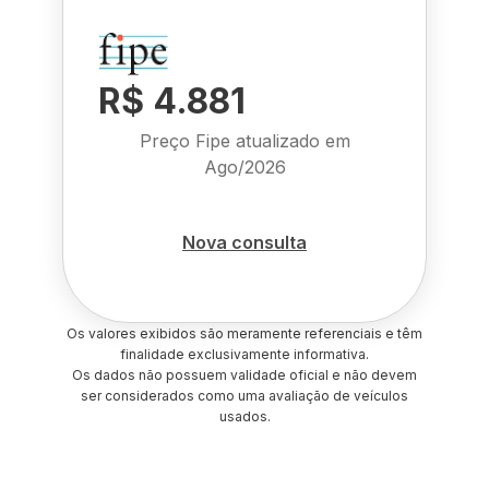
R$ 4.881
Preço Fipe atualizado em
Ago/2026
Nova consulta
Os valores exibidos são meramente referenciais e têm
finalidade exclusivamente informativa.
Os dados não possuem validade oficial e não devem
ser considerados como uma avaliação de veículos
usados.