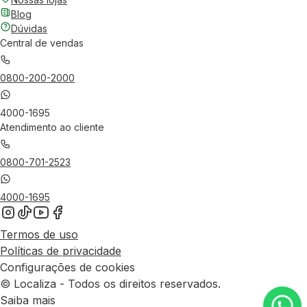
Blog
Dúvidas
Central de vendas
0800-200-2000
4000-1695
Atendimento ao cliente
0800-701-2523
4000-1695
Termos de uso
Políticas de privacidade
Configurações de cookies
© Localiza - Todos os direitos reservados.
Saiba mais