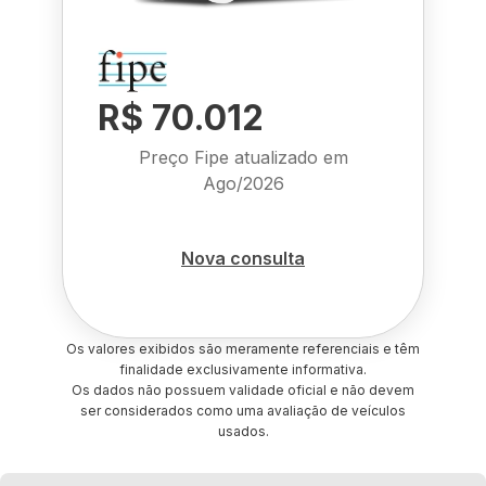
R$ 70.012
Preço Fipe atualizado em
Ago/2026
Nova consulta
Os valores exibidos são meramente referenciais e têm
finalidade exclusivamente informativa.
Os dados não possuem validade oficial e não devem
ser considerados como uma avaliação de veículos
usados.