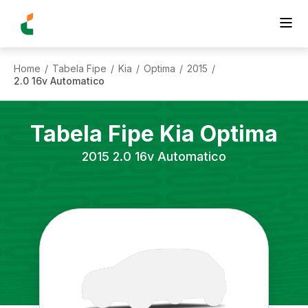
Home
Tabela Fipe
Kia
Optima
2015
/
/
/
/
/
2.0 16v Automatico
Tabela Fipe
Kia
Optima
2015
2.0 16v Automatico