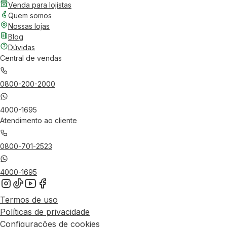
Venda para lojistas
Quem somos
Nossas lojas
Blog
Dúvidas
Central de vendas
0800-200-2000
4000-1695
Atendimento ao cliente
0800-701-2523
4000-1695
Termos de uso
Políticas de privacidade
Configurações de cookies