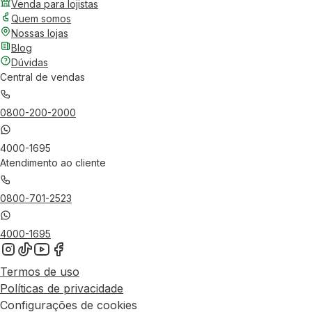
Venda para lojistas
Quem somos
Nossas lojas
Blog
Dúvidas
Central de vendas
0800-200-2000
4000-1695
Atendimento ao cliente
0800-701-2523
4000-1695
Termos de uso
Políticas de privacidade
Configurações de cookies