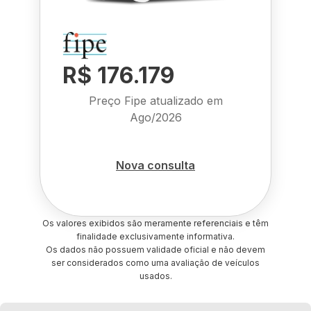
R$ 176.179
Preço Fipe atualizado em
Ago/2026
Nova consulta
Os valores exibidos são meramente referenciais e têm
finalidade exclusivamente informativa.
Os dados não possuem validade oficial e não devem
ser considerados como uma avaliação de veículos
usados.