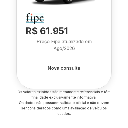
R$ 61.951
Preço Fipe atualizado em
Ago/2026
Nova consulta
Os valores exibidos são meramente referenciais e têm
finalidade exclusivamente informativa.
Os dados não possuem validade oficial e não devem
ser considerados como uma avaliação de veículos
usados.