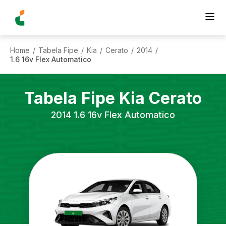
Home
Tabela Fipe
Kia
Cerato
2014
/
/
/
/
/
1.6 16v Flex Automatico
Tabela Fipe
Kia
Cerato
2014
1.6 16v Flex Automatico