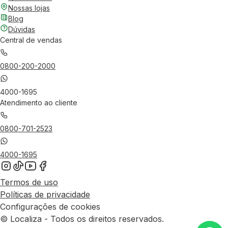
Nossas lojas
Blog
Dúvidas
Central de vendas
0800-200-2000
4000-1695
Atendimento ao cliente
0800-701-2523
4000-1695
Termos de uso
Políticas de privacidade
Configurações de cookies
© Localiza - Todos os direitos reservados.