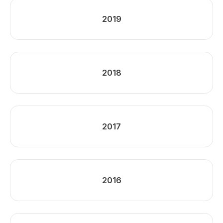
2019
2018
2017
2016