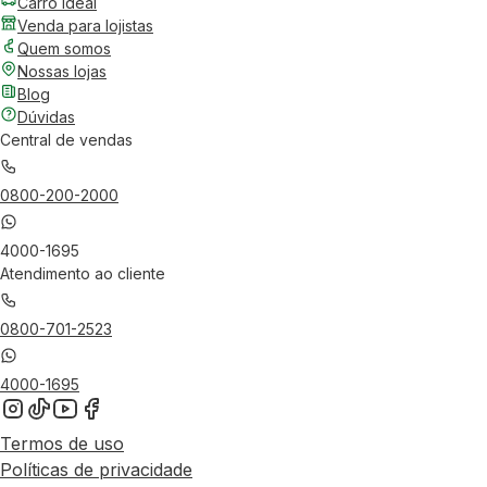
Carro Ideal
Venda para lojistas
Quem somos
Nossas lojas
Blog
Dúvidas
Central de vendas
0800-200-2000
4000-1695
Atendimento ao cliente
0800-701-2523
4000-1695
Termos de uso
Políticas de privacidade