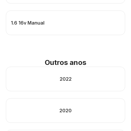
1.6 16v Manual
Outros anos
2022
2020