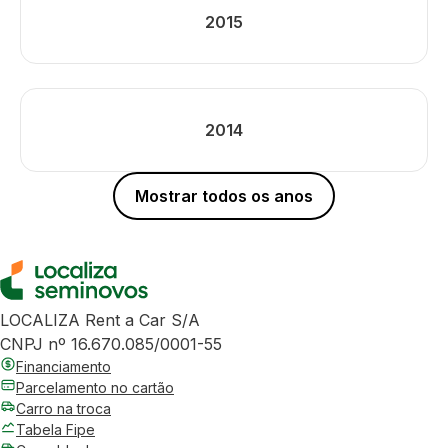
2015
2014
Mostrar todos os anos
LOCALIZA Rent a Car S/A
CNPJ nº 16.670.085/0001-55
Financiamento
Parcelamento no cartão
Carro na troca
Tabela Fipe