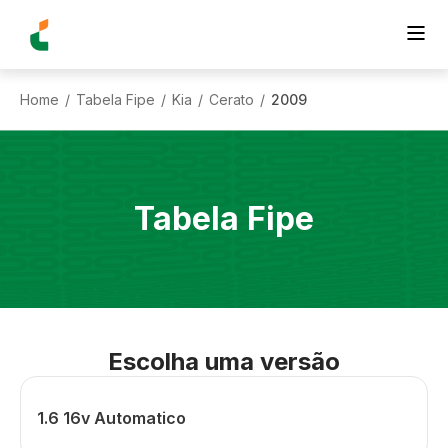
Home
Tabela Fipe
Kia
Cerato
2009
/
/
/
/
Tabela Fipe
Escolha uma versão
1.6 16v Automatico