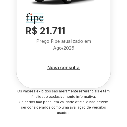
R$ 21.711
Preço Fipe atualizado em
Ago/2026
Nova consulta
Os valores exibidos são meramente referenciais e têm
finalidade exclusivamente informativa.
Os dados não possuem validade oficial e não devem
ser considerados como uma avaliação de veículos
usados.