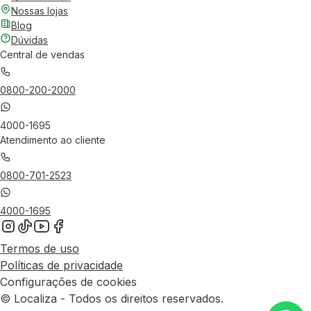
Nossas lojas
Blog
Dúvidas
Central de vendas
0800-200-2000
4000-1695
Atendimento ao cliente
0800-701-2523
4000-1695
Termos de uso
Políticas de privacidade
Configurações de cookies
© Localiza - Todos os direitos reservados.