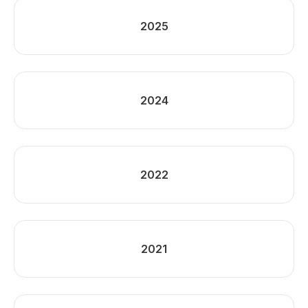
2025
2024
2022
2021