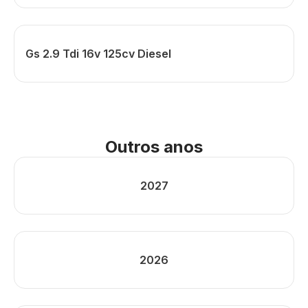
Gs 2.9 Tdi 16v 125cv Diesel
Outros anos
2027
2026