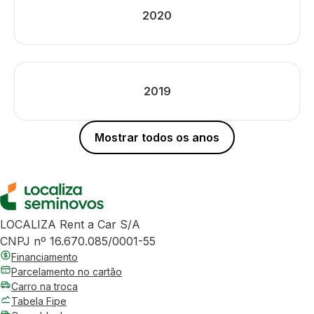
2020
2019
Mostrar todos os anos
LOCALIZA Rent a Car S/A
CNPJ nº 16.670.085/0001-55
Financiamento
Parcelamento no cartão
Carro na troca
Tabela Fipe