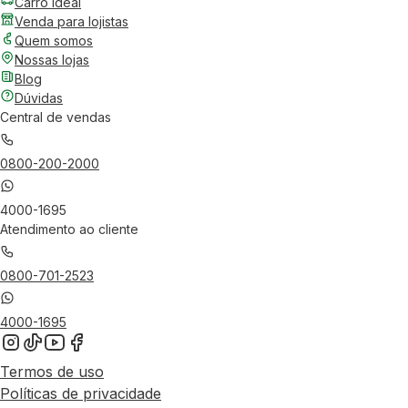
Carro Ideal
Venda para lojistas
Quem somos
Nossas lojas
Blog
Dúvidas
Central de vendas
0800-200-2000
4000-1695
Atendimento ao cliente
0800-701-2523
4000-1695
Termos de uso
Políticas de privacidade