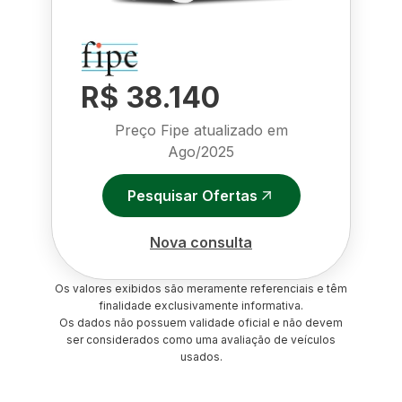
R$ 38.140
Preço Fipe atualizado em
Ago/2025
Pesquisar Ofertas
Nova consulta
Os valores exibidos são meramente referenciais e têm
finalidade exclusivamente informativa.
Os dados não possuem validade oficial e não devem
ser considerados como uma avaliação de veículos
usados.