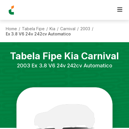
Home
Tabela Fipe
Kia
Carnival
2003
/
/
/
/
/
Ex 3.8 V6 24v 242cv Automatico
Tabela Fipe
Kia
Carnival
2003
Ex 3.8 V6 24v 242cv Automatico