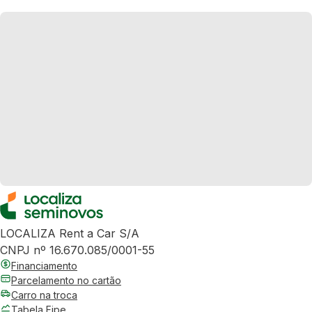
LOCALIZA Rent a Car S/A
CNPJ nº 16.670.085/0001-55
Financiamento
Parcelamento no cartão
Carro na troca
Tabela Fipe