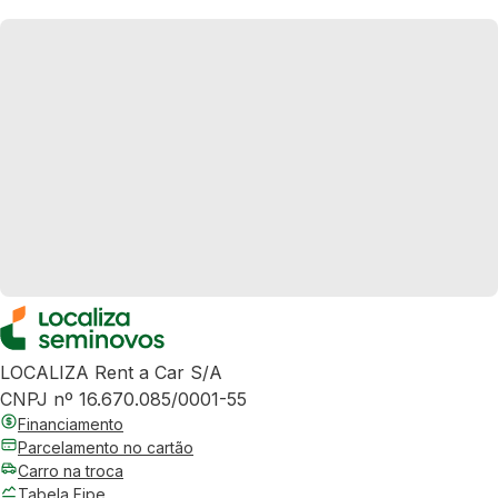
LOCALIZA Rent a Car S/A
CNPJ nº 16.670.085/0001-55
Financiamento
Parcelamento no cartão
Carro na troca
Tabela Fipe