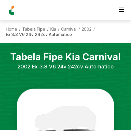
Home
Tabela Fipe
Kia
Carnival
2002
/
/
/
/
/
Ex 3.8 V6 24v 242cv Automatico
Tabela Fipe
Kia
Carnival
2002
Ex 3.8 V6 24v 242cv Automatico