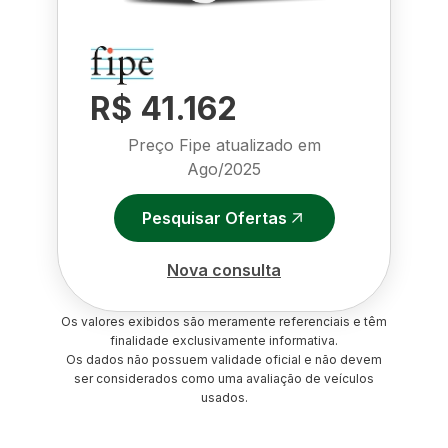
R$ 41.162
Preço Fipe atualizado em
Ago/2025
Pesquisar Ofertas
Nova consulta
Os valores exibidos são meramente referenciais e têm
finalidade exclusivamente informativa.
Os dados não possuem validade oficial e não devem
ser considerados como uma avaliação de veículos
usados.