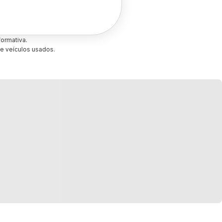
ormativa.
e veículos usados.