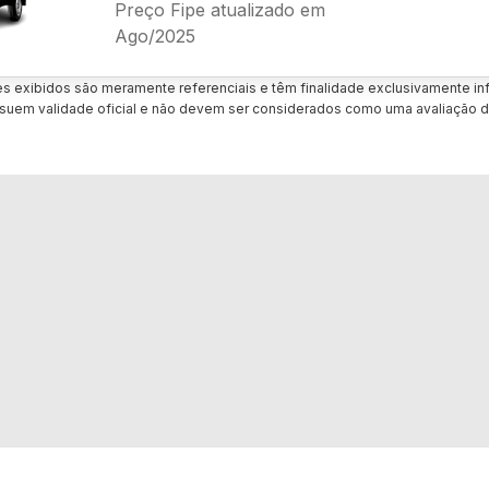
Preço Fipe atualizado em
Ago/2025
es exibidos são meramente referenciais e têm finalidade exclusivamente inf
uem validade oficial e não devem ser considerados como uma avaliação d