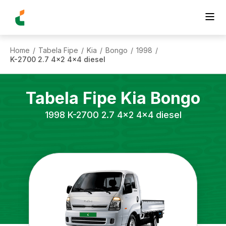
Home
Tabela Fipe
Kia
Bongo
1998
/
/
/
/
/
K-2700 2.7 4x2 4x4 diesel
Tabela Fipe
Kia
Bongo
1998
K-2700 2.7 4x2 4x4 diesel