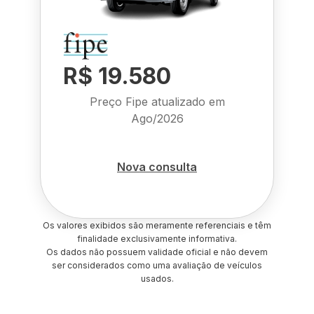
R$ 19.580
Preço Fipe atualizado em
Ago/2026
Nova consulta
Os valores exibidos são meramente referenciais e têm
finalidade exclusivamente informativa.
Os dados não possuem validade oficial e não devem
ser considerados como uma avaliação de veículos
usados.