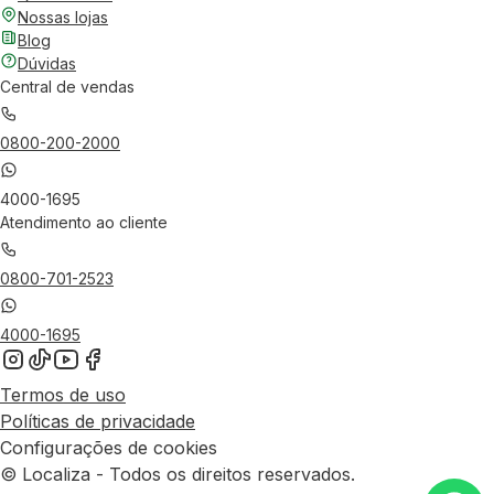
Nossas lojas
Blog
Dúvidas
Central de vendas
0800-200-2000
4000-1695
Atendimento ao cliente
0800-701-2523
4000-1695
Termos de uso
Políticas de privacidade
Configurações de cookies
© Localiza - Todos os direitos reservados.