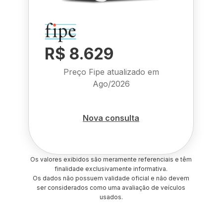
R$ 8.629
Preço Fipe atualizado em
Ago/2026
Nova consulta
Os valores exibidos são meramente referenciais e têm
finalidade exclusivamente informativa.
Os dados não possuem validade oficial e não devem
ser considerados como uma avaliação de veículos
usados.