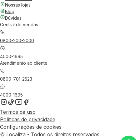
Nossas lojas
Blog
Dúvidas
Central de vendas
0800-200-2000
4000-1695
Atendimento ao cliente
0800-701-2523
4000-1695
Termos de uso
Políticas de privacidade
Configurações de cookies
© Localiza - Todos os direitos reservados.