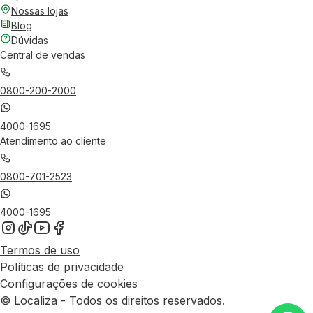
Nossas lojas
Blog
Dúvidas
Central de vendas
0800-200-2000
4000-1695
Atendimento ao cliente
0800-701-2523
4000-1695
Termos de uso
Políticas de privacidade
Configurações de cookies
© Localiza - Todos os direitos reservados.