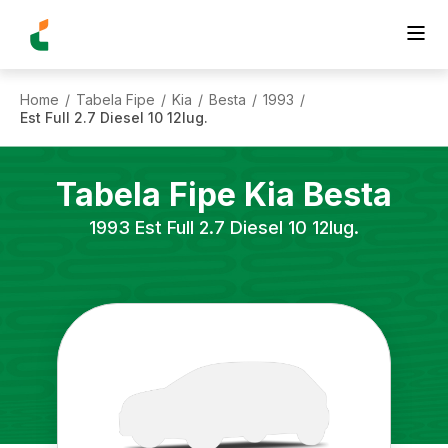
Home
Tabela Fipe
Kia
Besta
1993
/
/
/
/
/
Est Full 2.7 Diesel 10 12lug.
Tabela Fipe
Kia
Besta
1993
Est Full 2.7 Diesel 10 12lug.