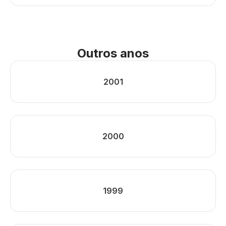
Outros anos
2001
2000
1999