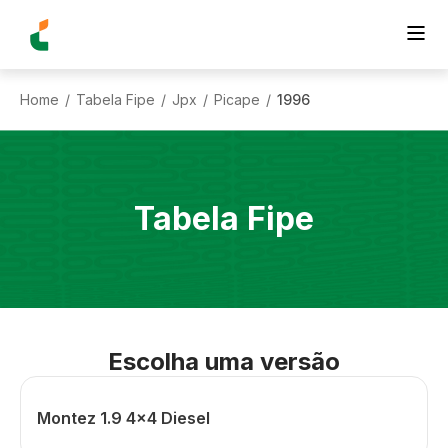
Home
Tabela Fipe
Jpx
Picape
1996
/
/
/
/
Tabela Fipe
Escolha uma versão
Montez 1.9 4x4 Diesel