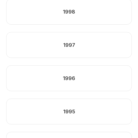
1998
1997
1996
1995