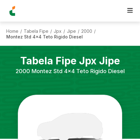
Home
Tabela Fipe
Jpx
Jipe
2000
/
/
/
/
/
Montez Std 4x4 Teto Rigido Diesel
Tabela Fipe
Jpx
Jipe
2000
Montez Std 4x4 Teto Rigido Diesel