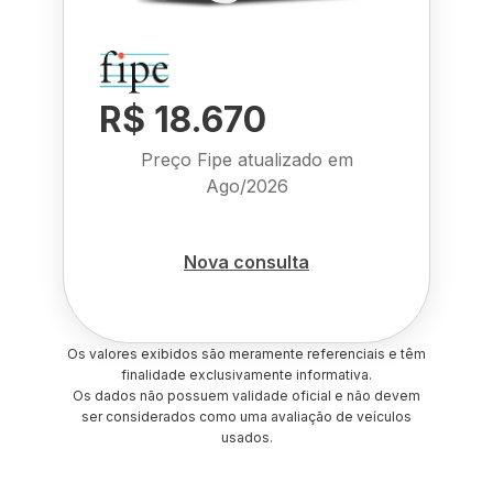
R$ 18.670
Preço Fipe atualizado em
Ago/2026
Nova consulta
Os valores exibidos são meramente referenciais e têm
finalidade exclusivamente informativa.
Os dados não possuem validade oficial e não devem
ser considerados como uma avaliação de veículos
usados.