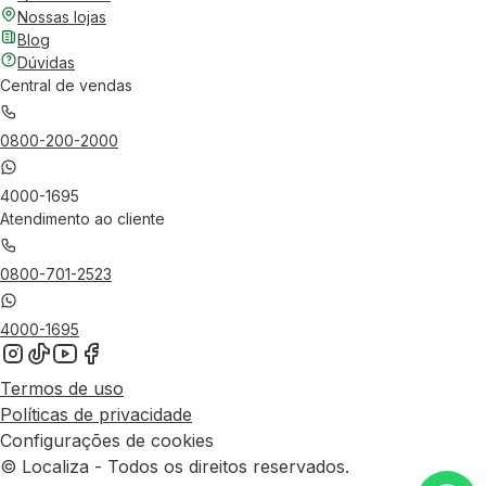
Nossas lojas
Blog
Dúvidas
Central de vendas
0800-200-2000
4000-1695
Atendimento ao cliente
0800-701-2523
4000-1695
Termos de uso
Políticas de privacidade
Configurações de cookies
© Localiza - Todos os direitos reservados.