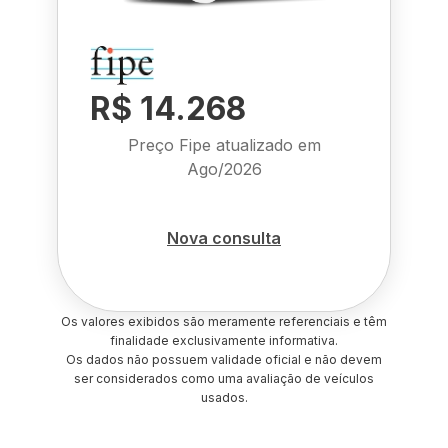
R$ 14.268
Preço Fipe atualizado em
Ago/2026
Nova consulta
Os valores exibidos são meramente referenciais e têm
finalidade exclusivamente informativa.
Os dados não possuem validade oficial e não devem
ser considerados como uma avaliação de veículos
usados.