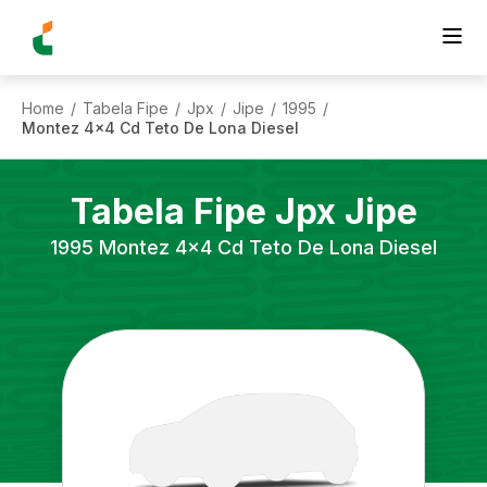
Home
Tabela Fipe
Jpx
Jipe
1995
/
/
/
/
/
Montez 4x4 Cd Teto De Lona Diesel
Tabela Fipe
Jpx
Jipe
1995
Montez 4x4 Cd Teto De Lona Diesel