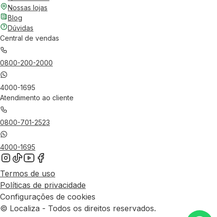
Nossas lojas
Blog
Dúvidas
Central de vendas
0800-200-2000
4000-1695
Atendimento ao cliente
0800-701-2523
4000-1695
Termos de uso
Políticas de privacidade
Configurações de cookies
© Localiza - Todos os direitos reservados.