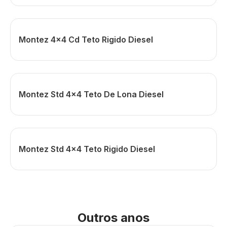
Montez 4x4 Cd Teto Rigido Diesel
Montez Std 4x4 Teto De Lona Diesel
Montez Std 4x4 Teto Rigido Diesel
Outros anos