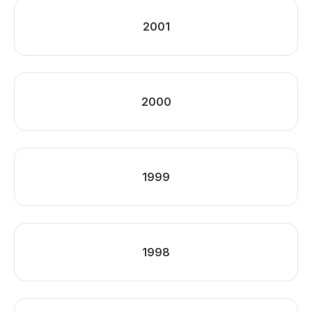
2001
2000
1999
1998