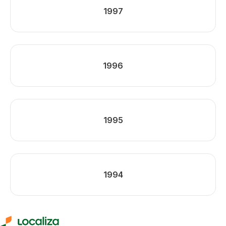
1997
1996
1995
1994