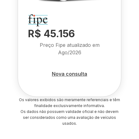
R$ 45.156
Preço Fipe atualizado em
Ago/2026
Nova consulta
Os valores exibidos são meramente referenciais e têm
finalidade exclusivamente informativa.
Os dados não possuem validade oficial e não devem
ser considerados como uma avaliação de veículos
usados.