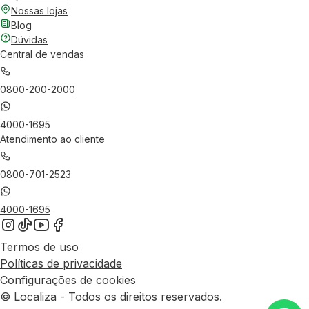
Nossas lojas
Blog
Dúvidas
Central de vendas
0800-200-2000
4000-1695
Atendimento ao cliente
0800-701-2523
4000-1695
Termos de uso
Políticas de privacidade
Configurações de cookies
© Localiza - Todos os direitos reservados.