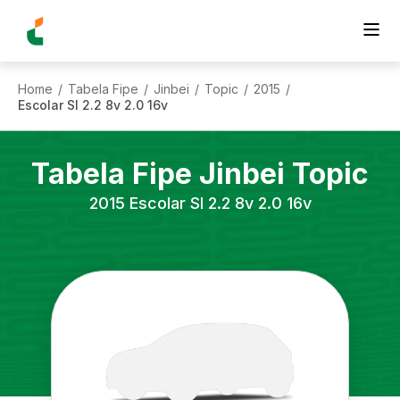
Home
Tabela Fipe
Jinbei
Topic
2015
/
/
/
/
/
Escolar Sl 2.2 8v 2.0 16v
Tabela Fipe
Jinbei
Topic
2015
Escolar Sl 2.2 8v 2.0 16v