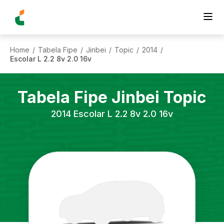
Home
Tabela Fipe
Jinbei
Topic
2014
/
/
/
/
/
Escolar L 2.2 8v 2.0 16v
Tabela Fipe
Jinbei
Topic
2014
Escolar L 2.2 8v 2.0 16v