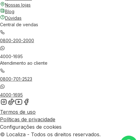
Nossas lojas
Blog
Dúvidas
Central de vendas
0800-200-2000
4000-1695
Atendimento ao cliente
0800-701-2523
4000-1695
Termos de uso
Políticas de privacidade
Configurações de cookies
© Localiza - Todos os direitos reservados.