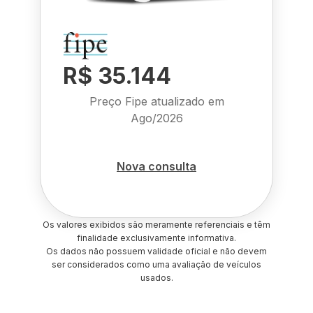
R$ 35.144
Preço Fipe atualizado em
Ago/2026
Nova consulta
Os valores exibidos são meramente referenciais e têm
finalidade exclusivamente informativa.
Os dados não possuem validade oficial e não devem
ser considerados como uma avaliação de veículos
usados.